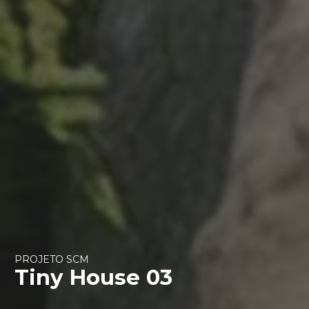
PROJETO SCM
Tiny House 03