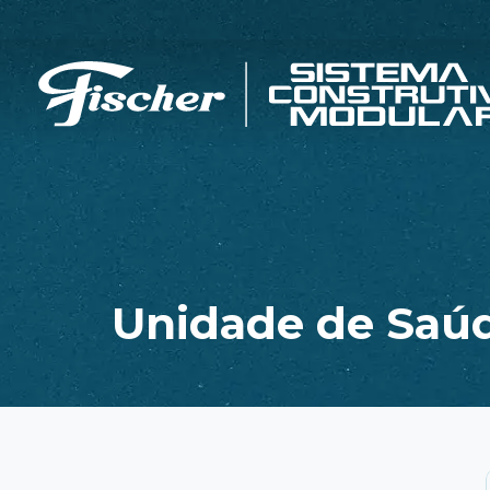
Unidade de Saú