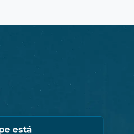
pe está