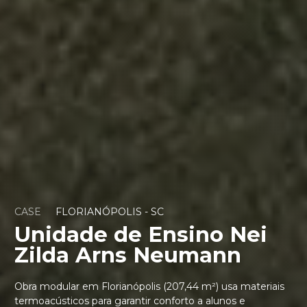
CASE
FLORIANÓPOLIS - SC
Unidade de Ensino Nei
Zilda Arns Neumann
Obra modular em Florianópolis (207,44 m²) usa materiais
termoacústicos para garantir conforto a alunos e