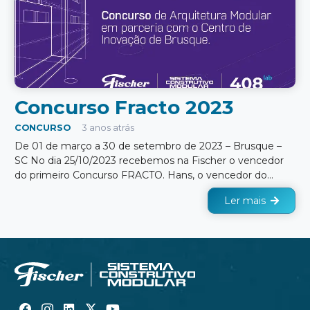
Concurso Fracto 2023
CONCURSO
3 anos atrás
De 01 de março a 30 de setembro de 2023 – Brusque –
SC No dia 25/10/2023 recebemos na Fischer o vencedor
do primeiro Concurso FRACTO. Hans, o vencedor do…
Ler mais